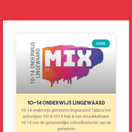
DONE
10-14 onderwijs Lingewaard
10-14 onderwijs gemeente lingewaard Tijdens het
schooljaar 2018-2019 heb ik het ontwikkelteam
10-14 van de gezamenlijke schoolbesturen van de
gemeente