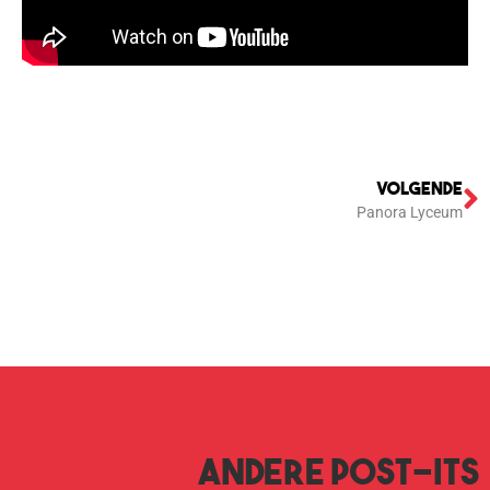
VOLGENDE
Panora Lyceum
Andere post-its