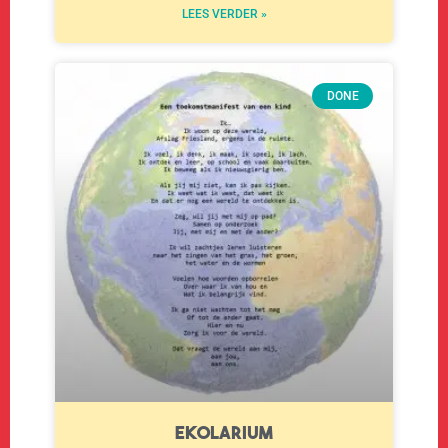
LEES VERDER »
DONE
Ekolarium