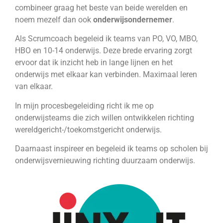
combineer graag het beste van beide werelden en
noem mezelf dan ook
onderwijsondernemer
.
Als Scrumcoach begeleid ik teams van PO, VO, MBO,
HBO en 10-14 onderwijs. Deze brede ervaring zorgt
ervoor dat ik inzicht heb in lange lijnen en het
onderwijs met elkaar kan verbinden. Maximaal leren
van elkaar.
In mijn procesbegeleiding richt ik me op
onderwijsteams die zich willen ontwikkelen richting
wereldgericht-/toekomstgericht onderwijs.
Daarnaast inspireer en begeleid ik teams op scholen bij
onderwijsvernieuwing richting duurzaam onderwijs.