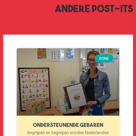
Andere post-its
DONE
Ondersteunende gebaren
Begrijpen en begrepen worden Nederlandse