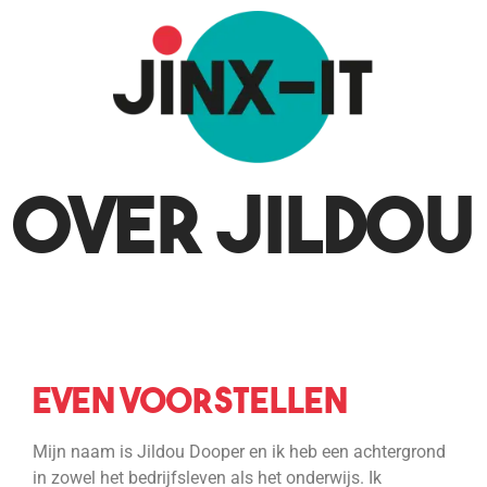
Over Jildou
Even voorstellen
Mijn naam is Jildou Dooper en ik heb een achtergrond
in zowel het bedrijfsleven als het onderwijs. Ik