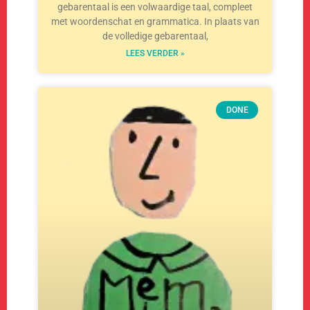
gebarentaal is een volwaardige taal, compleet
met woordenschat en grammatica. In plaats van
de volledige gebarentaal,
LEES VERDER »
DONE