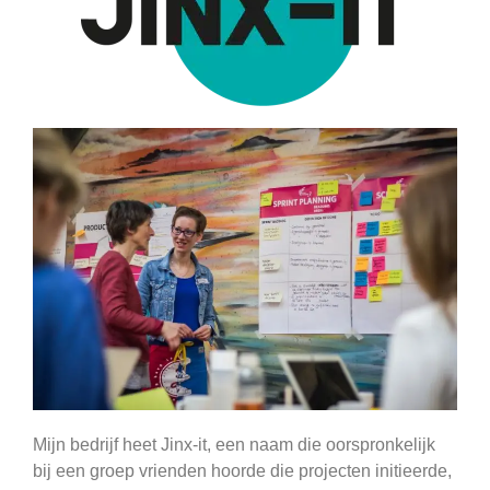
Mijn bedrijf heet Jinx-it, een naam die oorspronkelijk
bij een groep vrienden hoorde die projecten initieerde,