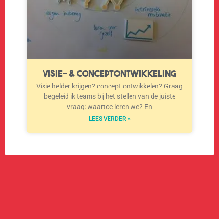
Visie- & Conceptontwikkeling
Visie helder krijgen? concept ontwikkelen? Graag
begeleid ik teams bij het stellen van de juiste
vraag: waartoe leren we? En
LEES VERDER »