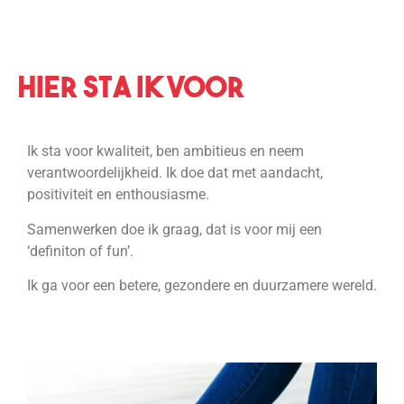
Hier sta ik voor
Ik sta voor kwaliteit, ben ambitieus en neem
verantwoordelijkheid. Ik doe dat met aandacht,
positiviteit en enthousiasme.
Samenwerken doe ik graag, dat is voor mij een
‘definiton of fun’.
Ik ga voor een betere, gezondere en duurzamere wereld.