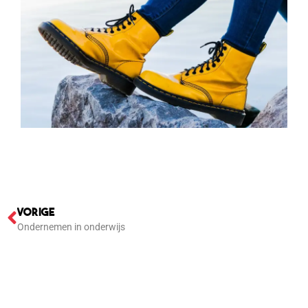
VORIGE
Ondernemen in onderwijs